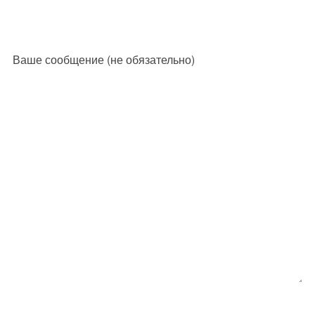
Ваше сообщение (не обязательно)