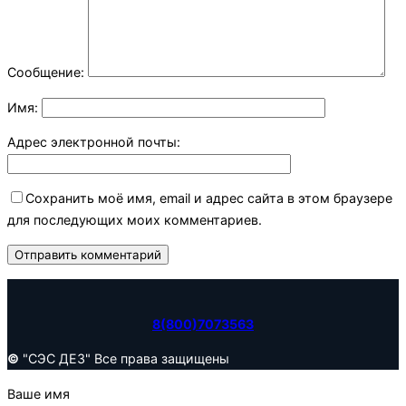
Сообщение:
Имя:
Адрес электронной почты:
Сохранить моё имя, email и адрес сайта в этом браузере
для последующих моих комментариев.
8(800)7073563
©
"СЭС ДЕЗ" Все права защищены
Ваше имя